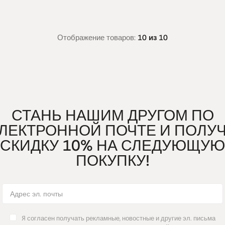
Отображение товаров:
10 из 10
СТАНЬ НАШИМ ДРУГОМ ПО
ЛЕКТРОННОЙ ПОЧТЕ И ПОЛУ
СКИДКУ 10% НА СЛЕДУЮЩУЮ
ПОКУПКУ!
Я согласен получать рекламные, новостные и другие эл. письма