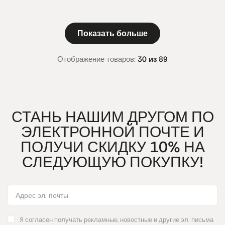
Показать больше
Отображение товаров:
30 из 89
СТАНЬ НАШИМ ДРУГОМ ПО
ЭЛЕКТРОННОЙ ПОЧТЕ И
ПОЛУЧИ СКИДКУ 10% НА
СЛЕДУЮЩУЮ ПОКУПКУ!
Я согласен получать рекламные, новостные и другие эл. письма