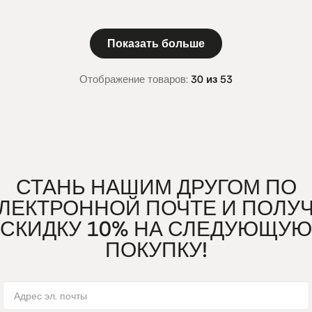
Показать больше
Отображение товаров:
30 из 53
СТАНЬ НАШИМ ДРУГОМ ПО
ЛЕКТРОННОЙ ПОЧТЕ И ПОЛУ
СКИДКУ 10% НА СЛЕДУЮЩУЮ
ПОКУПКУ!