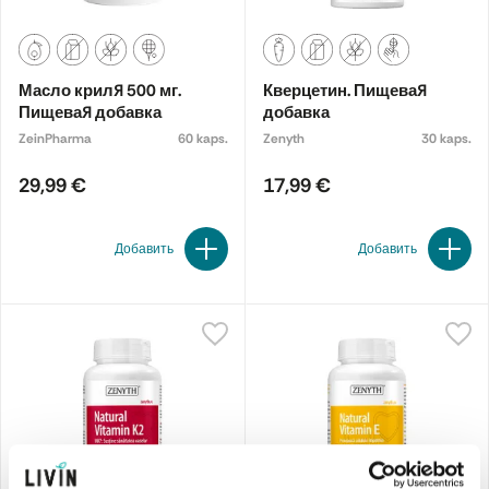
Масло криля 500 мг.
Кверцетин. Пищевая
Пищевая добавка
добавка
ZeinPharma
60 kaps.
Zenyth
30 kaps.
29,99 €
17,99 €
Добавить
Добавить