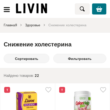
Главная
Здоровье
Снижение холестерина
Снижение холестерина
Сортировать
Фильтровать
Найдено товаров:
22
Т
Т