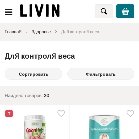
Главная
Здоровье
Для контроля веса
Для контроля веса
Сортировать
Фильтровать
Найдено товаров:
20
Т