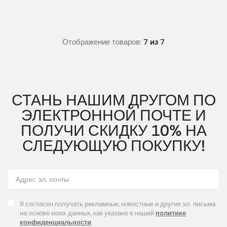
Отображение товаров:
7 из 7
СТАНЬ НАШИМ ДРУГОМ ПО
ЭЛЕКТРОННОЙ ПОЧТЕ И
ПОЛУЧИ СКИДКУ 10% НА
СЛЕДУЮЩУЮ ПОКУПКУ!
Я согласен получать рекламные, новостные и другие эл. письма
на основе моих данных, как указано в нашей
политике
конфиденциальности
.