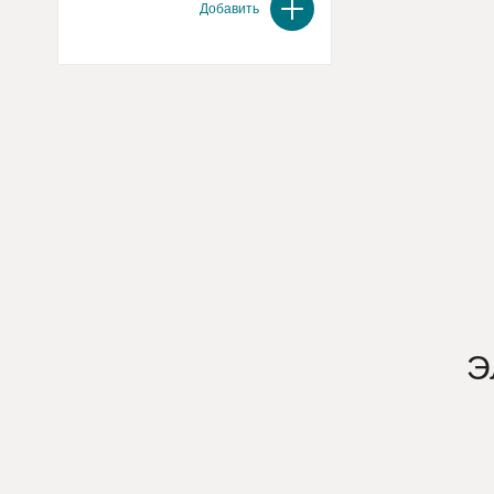
Добавить
Э