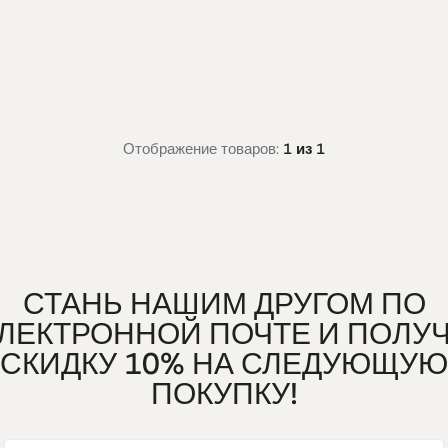
Отображение товаров:
1 из 1
СТАНЬ НАШИМ ДРУГОМ ПО
ЛЕКТРОННОЙ ПОЧТЕ И ПОЛУ
СКИДКУ 10% НА СЛЕДУЮЩУЮ
ПОКУПКУ!