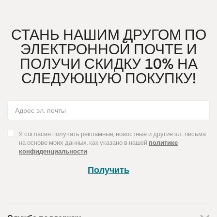
СТАНЬ НАШИМ ДРУГОМ ПО
ЭЛЕКТРОННОЙ ПОЧТЕ И
ПОЛУЧИ СКИДКУ 10% НА
СЛЕДУЮЩУЮ ПОКУПКУ!
Я согласен получать рекламные, новостные и другие эл. письма
на основе моих данных, как указано в нашей
политике
конфиденциальности
.
Получить