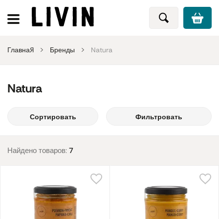
Главная
Бренды
Natura
Natura
Сортировать
Фильтровать
Найдено товаров:
7