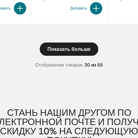
бавить
Добавить
Показать больше
Отображение товаров:
30 из 55
СТАНЬ НАШИМ ДРУГОМ ПО
ЛЕКТРОННОЙ ПОЧТЕ И ПОЛУ
СКИДКУ 10% НА СЛЕДУЮЩУЮ