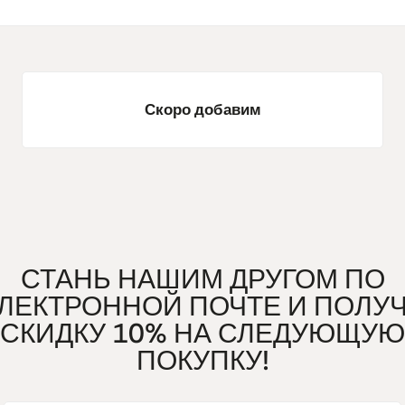
Скоро добавим
СТАНЬ НАШИМ ДРУГОМ ПО
ЛЕКТРОННОЙ ПОЧТЕ И ПОЛУ
СКИДКУ 10% НА СЛЕДУЮЩУЮ
ПОКУПКУ!