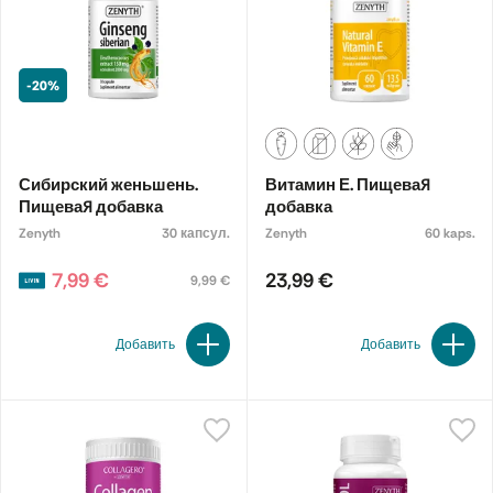
-20%
Сибирский женьшень.
Витамин Е. Пищевая
Пищевая добавка
добавка
Zenyth
30 капсул.
Zenyth
60 kaps.
7,99 €
23,99 €
9,99 €
Добавить
Добавить