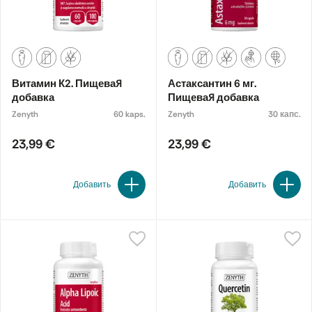
Витамин К2. Пищевая
Астаксантин 6 мг.
добавка
Пищевая добавка
Zenyth
60 kaps.
Zenyth
30 капс.
23,99 €
23,99 €
Добавить
Добавить