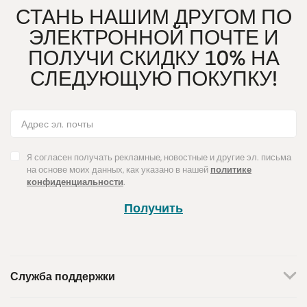
СТАНЬ НАШИМ ДРУГОМ ПО
ЭЛЕКТРОННОЙ ПОЧТЕ И
ПОЛУЧИ СКИДКУ 10% НА
СЛЕДУЮЩУЮ ПОКУПКУ!
Я согласен получать рекламные, новостные и другие эл. письма
на основе моих данных, как указано в нашей
политике
конфиденциальности
.
Получить
Служба поддержки
+370 659 44144