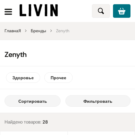
Главная
Бренды
Zenyth
Zenyth
Здоровье
Прочее
Сортировать
Фильтровать
Найдено товаров:
28