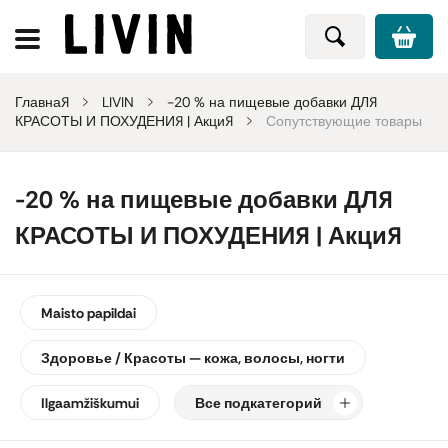
Главная
LIVIN
-20 % на пищевые добавки ДЛЯ
КРАСОТЫ И ПОХУДЕНИЯ | Акция
Сопутствующие товары
-20 % на пищевые добавки ДЛЯ
КРАСОТЫ И ПОХУДЕНИЯ | Акция
Maisto papildai
Здоровье / Красоты — кожа, волосы, ногти
Ilgaamžiškumui
Все подкатегорий