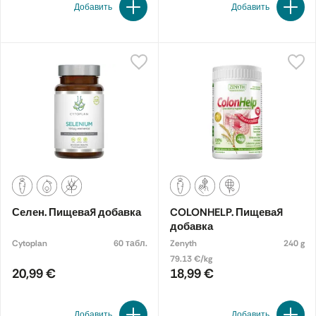
Добавить
Добавить
Селен. Пищевая добавка
COLONHELP. Пищевая
добавка
Cytoplan
60 табл.
Zenyth
240 g
79.13 €/kg
20,99 €
18,99 €
Добавить
Добавить