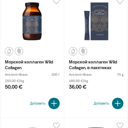
Морской коллаген Wild
Морской коллаген Wild
Collagen
Collagen, в пакетиках
Ancient+Brave
200 г
Ancient+Brave
75 g
250.00 €/kg
480.00 €/kg
50,00 €
36,00 €
Добавить
Добавить