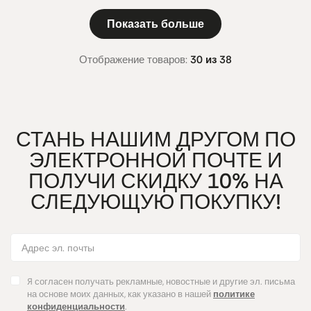
Показать больше
Отображение товаров:
30 из 38
СТАНЬ НАШИМ ДРУГОМ ПО
ЭЛЕКТРОННОЙ ПОЧТЕ И
ПОЛУЧИ СКИДКУ 10% НА
СЛЕДУЮЩУЮ ПОКУПКУ!
Я согласен получать рекламные, новостные и другие эл. письма
на основе моих данных, как указано в нашей
политике
конфиденциальности
.