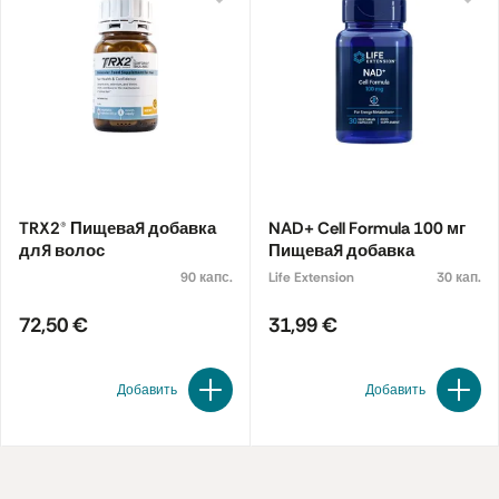
TRX2® Пищевая добавка
NAD+ Cell Formula 100 мг
для волос
Пищевая добавка
90 капс.
Life Extension
30 кап.
72,50 €
31,99 €
Добавить
Добавить