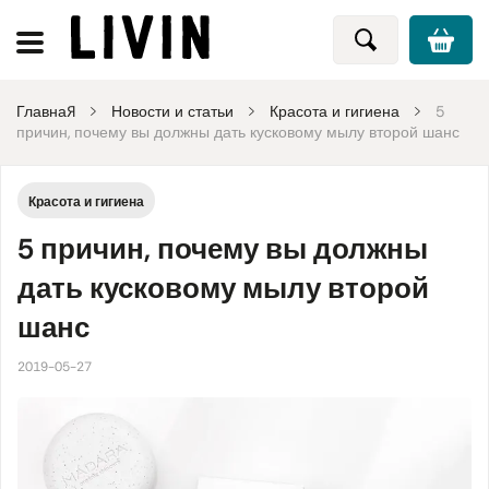
Главная
Новости и статьи
Красота и гигиена
5
причин, почему вы должны дать кусковому мылу второй шанс
Красота и гигиена
5 причин, почему вы должны
дать кусковому мылу второй
шанс
2019-05-27