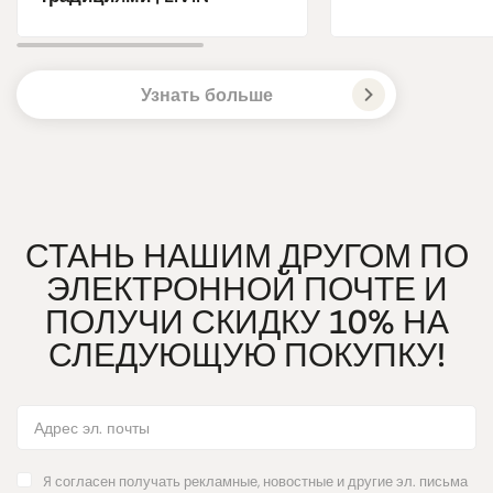
Узнать больше
СТАНЬ НАШИМ ДРУГОМ ПО
ЭЛЕКТРОННОЙ ПОЧТЕ И
ПОЛУЧИ СКИДКУ 10% НА
СЛЕДУЮЩУЮ ПОКУПКУ!
Я согласен получать рекламные, новостные и другие эл. письма