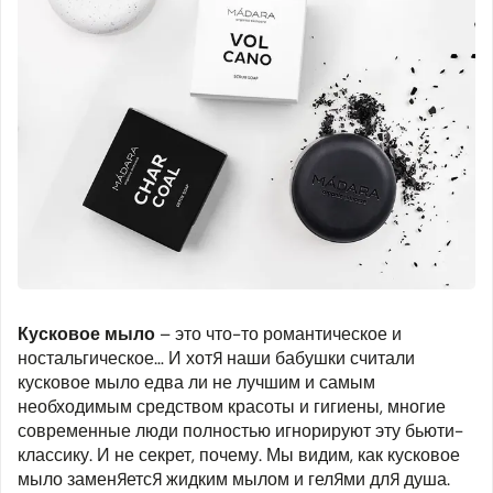
Кусковое мыло
– это что-то романтическое и
ностальгическое… И хотя наши бабушки считали
кусковое мыло едва ли не лучшим и самым
необходимым средством красоты и гигиены, многие
современные люди полностью игнорируют эту бьюти-
классику. И не секрет, почему. Мы видим, как кусковое
мыло заменяется жидким мылом и гелями для душа.