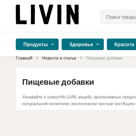
Продукты
Здоровье
Красота
Главная
Новости и статьи
Пищевые добавки
Пищевые добавки
Узнавайте о новостях LIVIN, акциях, эксклюзивных пре
натуральной косметике, экологически чистым чистящим 