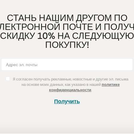
СТАНЬ НАШИМ ДРУГОМ ПО
ЛЕКТРОННОЙ ПОЧТЕ И ПОЛУ
СКИДКУ 10% НА СЛЕДУЮЩУЮ
ПОКУПКУ!
Я согласен получать рекламные, новостные и другие эл. письма
на основе моих данных, как указано в нашей
политике
конфиденциальности
.
Получить