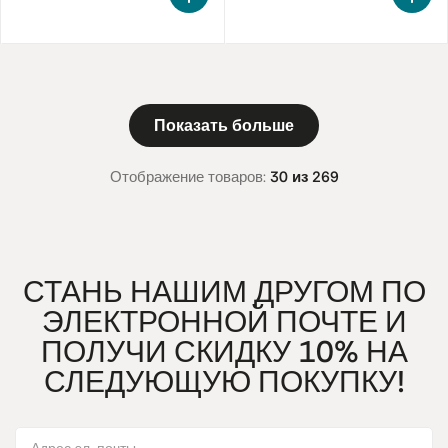
Показать больше
Отображение товаров:
30 из 269
СТАНЬ НАШИМ ДРУГОМ ПО
ЭЛЕКТРОННОЙ ПОЧТЕ И
ПОЛУЧИ СКИДКУ 10% НА
СЛЕДУЮЩУЮ ПОКУПКУ!