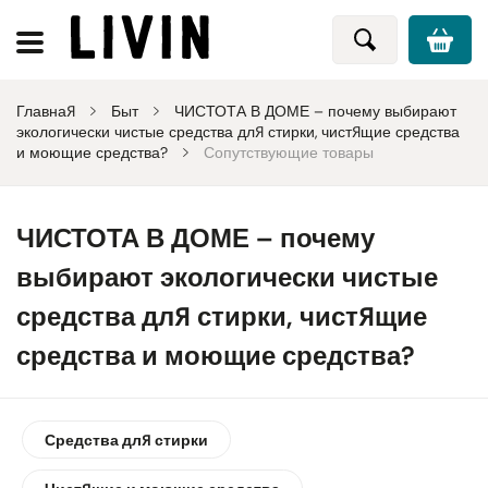
Главная
Быт
ЧИСТОТА В ДОМЕ – почему выбирают
экологически чистые средства для стирки, чистящие средства
и моющие средства?
Сопутствующие товары
ЧИСТОТА В ДОМЕ – почему
выбирают экологически чистые
средства для стирки, чистящие
средства и моющие средства?
Средства для стирки