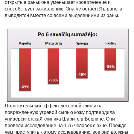
открытые раны: она уменьшает кровотечение и
способствует заживлению. Она не остается в ране, а
выводится вместе со всеми выделениями из раны.
Положительный эффект лессовой глины на
поврежденную угревой сыпью кожу подтвердила
университетская клиника Шарите в Берлине. Они
провели исследование на 175 человек с акне. Прежде
чем приступить к этому исследованию, все они должны