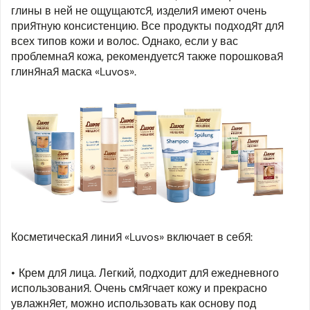
глины в ней не ощущаются, изделия имеют очень
приятную консистенцию. Все продукты подходят для
всех типов кожи и волос. Однако, если у вас
проблемная кожа, рекомендуется также порошковая
глиняная маска «Luvos».
Косметическая линия «Luvos» включает в себя:
Крем для лица. Легкий, подходит для ежедневного
использования. Очень смягчает кожу и прекрасно
увлажняет, можно использовать как основу под