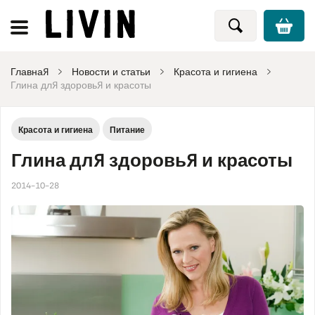
Главная
Новости и статьи
Красота и гигиена
Глина для здоровья и красоты
Красота и гигиена
Питание
Глина для здоровья и красоты
2014-10-28