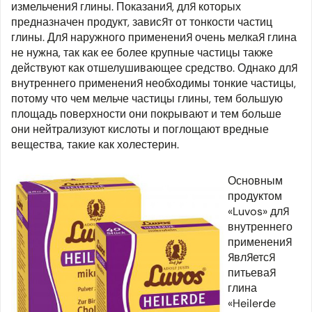
измельчения глины. Показания, для которых
предназначен продукт, зависят от тонкости частиц
глины. Для наружного применения очень мелкая глина
не нужна, так как ее более крупные частицы также
действуют как отшелушивающее средство. Однако для
внутреннего применения необходимы тонкие частицы,
потому что чем мельче частицы глины, тем большую
площадь поверхности они покрывают и тем больше
они нейтрализуют кислоты и поглощают вредные
вещества, такие как холестерин.
Основным
продуктом
«Luvos» для
внутреннего
применения
является
питьевая
глина
«Heilerde