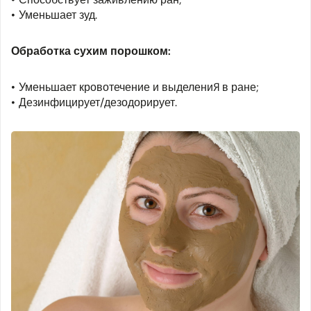
Уменьшает зуд.
Обработка сухим порошком:
Уменьшает кровотечение и выделения в ране;
Дезинфицирует/дезодорирует.