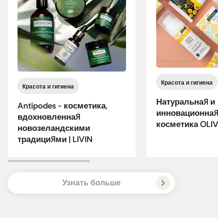
Красота и гигиена
Красота и гигиена
Натуральная и
Antipodes - косметика,
инновационна
вдохновленная
косметика OLIVA
новозеландскими
традициями | LIVIN
Узнать больше