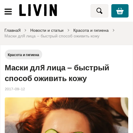
Главная
Новости и статьи
Красота и гигиена
Маски для лица – быстрый способ оживить кожу
Красота и гигиена
Маски для лица – быстрый
способ оживить кожу
2017-09-12