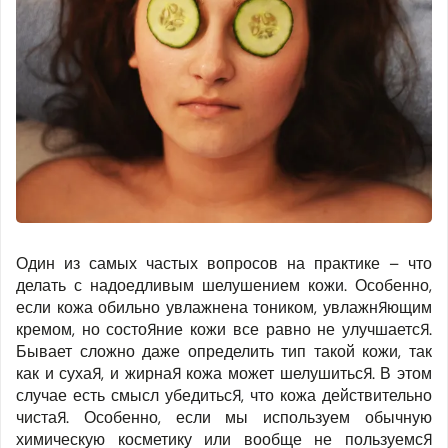
Один из самых частых вопросов на практике – что
делать с надоедливым шелушением кожи. Особенно,
если кожа обильно увлажнена тоником, увлажняющим
кремом, но состояние кожи все равно не улучшается.
Бывает сложно даже определить тип такой кожи, так
как и сухая, и жирная кожа может шелушиться. В этом
случае есть смысл убедиться, что кожа действительно
чистая. Особенно, если мы используем обычную
химическую косметику или вообще не пользуемся