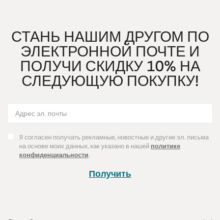
СТАНЬ НАШИМ ДРУГОМ ПО
ЭЛЕКТРОННОЙ ПОЧТЕ И
ПОЛУЧИ СКИДКУ 10% НА
СЛЕДУЮЩУЮ ПОКУПКУ!
Я согласен получать рекламные, новостные и другие эл. письма
на основе моих данных, как указано в нашей
политике
конфиденциальности
.
Получить