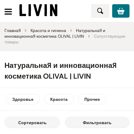
Главная
Красота и гигиена
Натуральная и
инновационная косметика OLIVAL | LIVIN
Сопутствующие
товары
Натуральная и инновационная
косметика OLIVAL | LIVIN
Здоровье
Красота
Прочее
Сортировать
Фильтровать