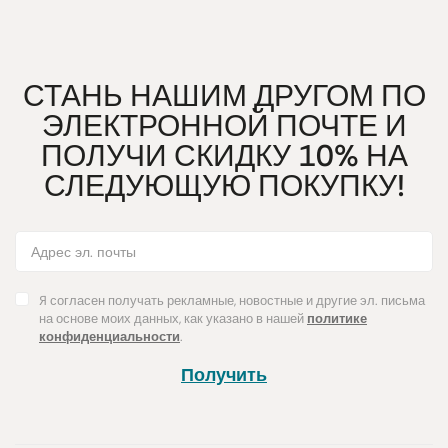
СТАНЬ НАШИМ ДРУГОМ ПО
ЭЛЕКТРОННОЙ ПОЧТЕ И
ПОЛУЧИ СКИДКУ 10% НА
СЛЕДУЮЩУЮ ПОКУПКУ!
Я согласен получать рекламные, новостные и другие эл. письма
на основе моих данных, как указано в нашей
политике
конфиденциальности
.
Получить