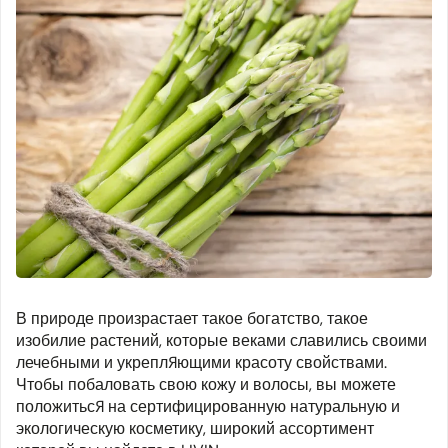
В природе произрастает такое богатство, такое
изобилие растений, которые веками славились своими
лечебными и укрепляющими красоту свойствами.
Чтобы побаловать свою кожу и волосы, вы можете
положиться на сертифицированную натуральную и
экологическую косметику, широкий ассортимент