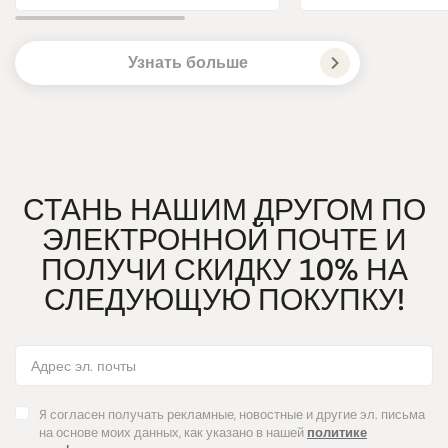
Узнать больше
СТАНЬ НАШИМ ДРУГОМ ПО
ЭЛЕКТРОННОЙ ПОЧТЕ И
ПОЛУЧИ СКИДКУ 10% НА
СЛЕДУЮЩУЮ ПОКУПКУ!
Я согласен получать рекламные, новостные и другие эл. письма
на основе моих данных, как указано в нашей
политике