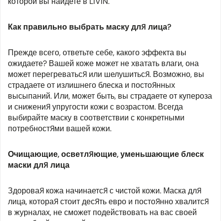
которой вы найдете в LIVIN.
Как правильно выбрать маску для лица?
Прежде всего, ответьте себе, какого эффекта вы
ожидаете? Вашей коже может не хватать влаги, она
может перегреваться или шелушиться. Возможно, вы
страдаете от излишнего блеска и постоянных
высыпаний. Или, может быть, вы страдаете от купероза
и снижения упругости кожи с возрастом. Всегда
выбирайте маску в соответствии с конкретными
потребностями вашей кожи.
Очищающие, осветляющие, уменьшающие блеск
маски для лица
Здоровая кожа начинается с чистой кожи. Маска для
лица, которая стоит десять евро и постоянно хвалится
в журналах, не сможет подействовать на вас своей