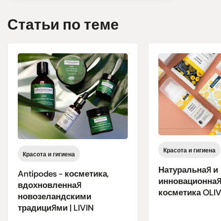
Статьи по теме
Красота и гигиена
Красота и гигиена
Натуральная и
Antipodes - косметика,
инновационна
вдохновленная
косметика OLIVA
новозеландскими
традициями | LIVIN