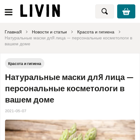
Главная
Новости и статьи
Красота и гигиена
Натуральные маски для лица — персональные косметологи в
вашем доме
Красота и гигиена
Натуральные маски для лица —
персональные косметологи в
вашем доме
2021-05-07