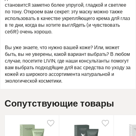
становится заметно более упругой, гладкой и светлее
по тону. Откроем вам секрет: эту маску можно также
использовать в качестве укрепляющего крема для глаз
в те дни, когда вы хотите выглядеть (и чувствовать
себя!) очень хорошо.
Вы уже знаете, что нужно вашей коже? Или, может
быть, вы не уверены, какой вариант выбрать? В любом
случае, посетите LIVIN, где наши консультанты помогут
вам выбрать подходящие для вас средства по уходу за
кожей из широкого ассортимента натуральной и
экологической косметики.
Сопутствующие товары