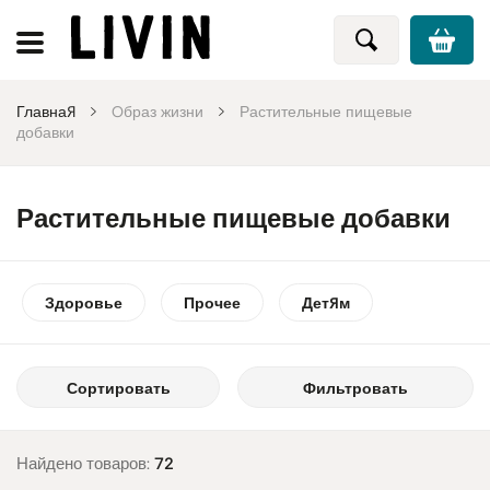
Главная
Oбраз жизни
Растительные пищевые
добавки
Растительные пищевые добавки
Здоровье
Прочее
Детям
Сортировать
Фильтровать
Найдено товаров:
72