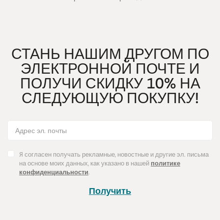
СТАНЬ НАШИМ ДРУГОМ ПО
ЭЛЕКТРОННОЙ ПОЧТЕ И
ПОЛУЧИ СКИДКУ 10% НА
СЛЕДУЮЩУЮ ПОКУПКУ!
Я согласен получать рекламные, новостные и другие эл. письма
на основе моих данных, как указано в нашей
политике
конфиденциальности
.
Получить