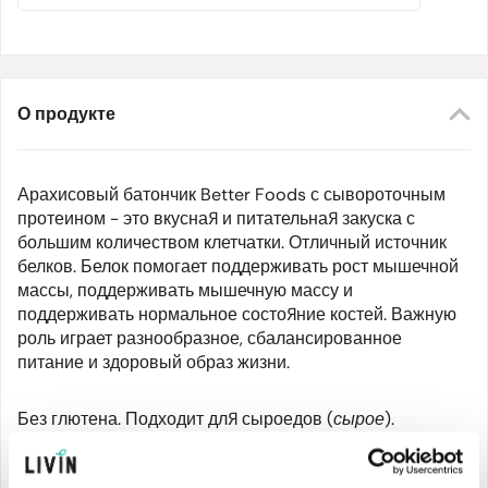
О продукте
Арахисовый батончик Better Foods с сывороточным
протеином - это вкусная и питательная закуска с
большим количеством клетчатки. Отличный источник
белков. Белок помогает поддерживать рост мышечной
массы, поддерживать мышечную массу и
поддерживать нормальное состояние костей. Важную
роль играет разнообразное, сбалансированное
питание и здоровый образ жизни.
Без глютена. Подходит для сыроедов (
сырое
).
Хранить в сухом, прохладном месте.