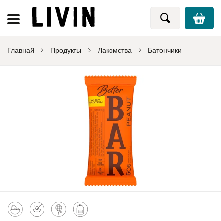
Главная
Продукты
Лакомства
Батончики