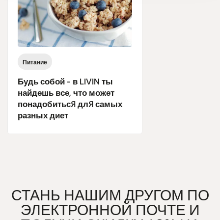
Питание
Будь собой - в LIVIN ты
найдешь все, что может
понадобиться для самых
разных диет
СТАНЬ НАШИМ ДРУГОМ ПО
ЭЛЕКТРОННОЙ ПОЧТЕ И