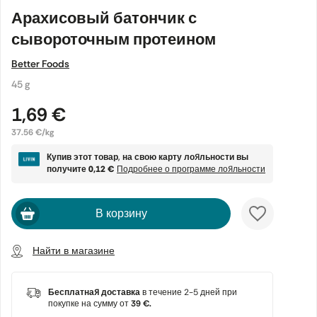
Арахисовый батончик с
сывороточным протеином
Better Foods
45 g
1,69 €
37.56 €/kg
Купив этот товар, на свою карту лояльности вы
получите
0,12 €
Подробнее о программе лояльности
В корзину
Найти в магазине
Бесплатная доставка
в течение 2-5 дней при
покупке на сумму от
39 €.