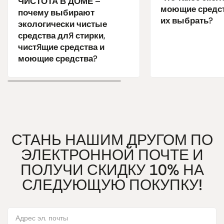
ЧИСТОТА В ДОМЕ –
моющие средст
почему выбирают
их выбрать?
экологически чистые
средства для стирки,
чистящие средства и
моющие средства?
СТАНЬ НАШИМ ДРУГОМ ПО
ЭЛЕКТРОННОЙ ПОЧТЕ И
ПОЛУЧИ СКИДКУ 10% НА
СЛЕДУЮЩУЮ ПОКУПКУ!