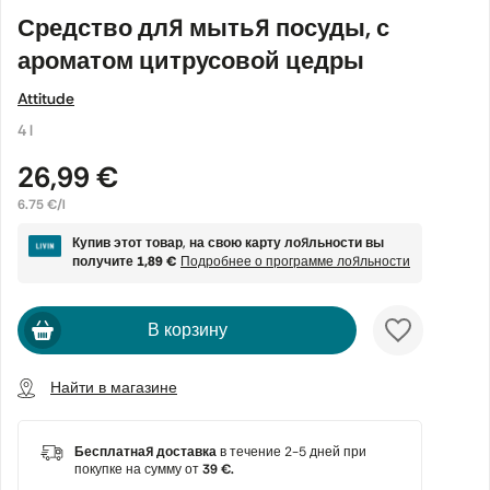
Средство для мытья посуды, с
ароматом цитрусовой цедры
Attitude
4 l
26,99 €
6.75 €/l
Купив этот товар, на свою карту лояльности вы
получите
1,89 €
Подробнее о программе лояльности
В корзину
Найти в магазине
Бесплатная доставка
в течение 2-5 дней при
покупке на сумму от
39 €.