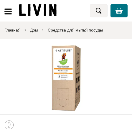
Главная
Дом
Средства для мытья посуды