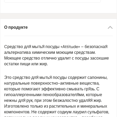
О продукте
Cредство для мытья посуды «Attitude» – безопасная
альтернатива химическим моющим средствам.
Моющее средство отлично удалит с посуды засохшие
остатки пищи или жир.
Это средство для мытья посуды содержит сапонины,
натуральные поверхностно-активные вещества,
которые помогают эффективно смывать грязь. С
гипоаллергенными пенообразователями, которые
нежны для рук, при этом безжалостно удаляя жир.
Изготовлено только из растительных и минеральных
компонентов. Не содержит содиум лаурил сульфатов,