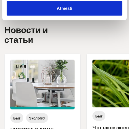
Atmesti
Новости и
статьи
Быт
Быт
Экология
Что такое экол