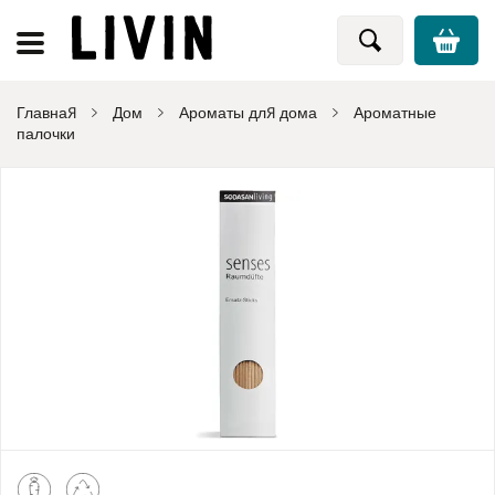
Главная
Дом
Ароматы для дома
Ароматные
палочки