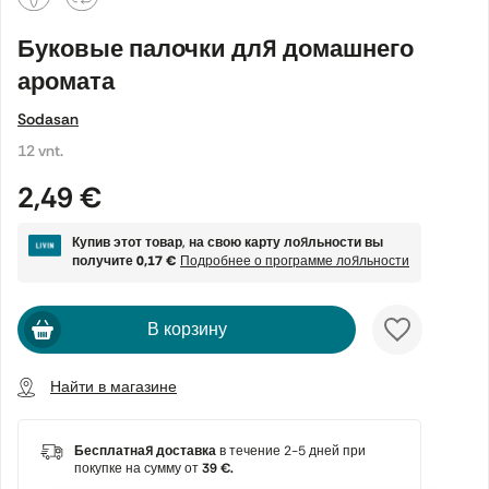
Буковые палочки для домашнего
аромата
Sodasan
12 vnt.
2,49 €
Купив этот товар, на свою карту лояльности вы
получите
0,17 €
Подробнее о программе лояльности
В корзину
Найти в магазине
Бесплатная доставка
в течение 2-5 дней при
покупке на сумму от
39 €.