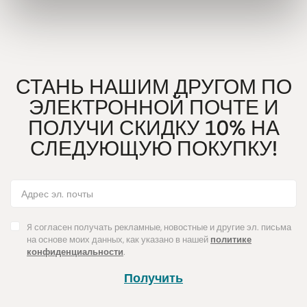
СТАНЬ НАШИМ ДРУГОМ ПО
ЭЛЕКТРОННОЙ ПОЧТЕ И
ПОЛУЧИ СКИДКУ 10% НА
СЛЕДУЮЩУЮ ПОКУПКУ!
Я согласен получать рекламные, новостные и другие эл. письма
на основе моих данных, как указано в нашей
политике
конфиденциальности
.
Получить