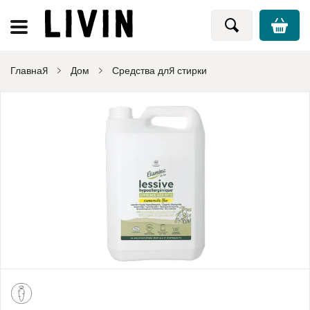
Главная
Дом
Средства для стирки