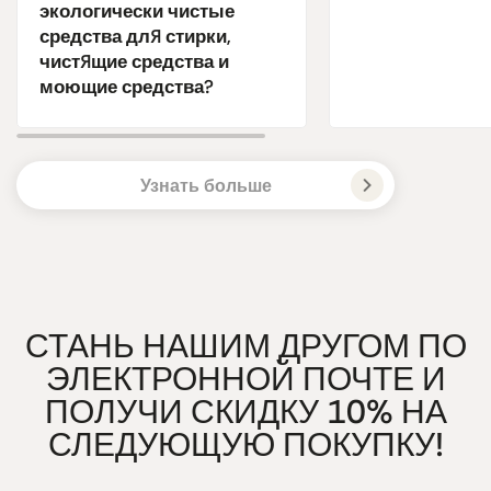
экологически чистые
средства для стирки,
чистящие средства и
моющие средства?
Узнать больше
СТАНЬ НАШИМ ДРУГОМ ПО
ЭЛЕКТРОННОЙ ПОЧТЕ И
ПОЛУЧИ СКИДКУ 10% НА
СЛЕДУЮЩУЮ ПОКУПКУ!