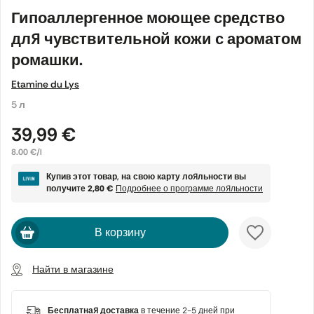
Гипоаллергенное моющее средство
для чувствительной кожи с ароматом
ромашки.
Etamine du Lys
5 л
39,99 €
8.00 €/l
Купив этот товар, на свою карту лояльности вы
получите
2,80 €
Подробнее о программе лояльности
В корзину
Найти в магазине
Бесплатная доставка
в течение 2-5 дней при