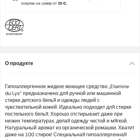
покупке на сумму от
39 €.
О продукте
Гипоаллергенное жидкое моющее средство „Etamine
du Lys“ предназначено для ручной или машинной
стирки детского белья и одежды людей с
чувствительной кожей. Идеально подходит для стирки
постельного белья. Хорошо отстирывает даже при
низких температурах, делая одежду чистой и мягкой.
Натуральный аромат из органической ромашки. Хватит
даже на 100 стирок! Специальная гипоаллергенная