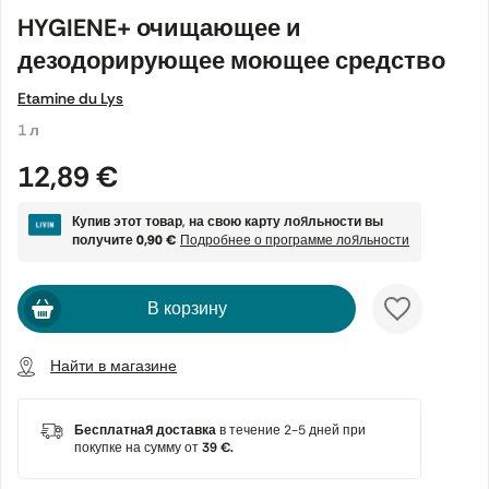
HYGIENE+ очищающее и
дезодорирующее моющее средство
Etamine du Lys
1 л
12,89 €
Купив этот товар, на свою карту лояльности вы
получите
0,90 €
Подробнее о программе лояльности
В корзину
Найти в магазине
Бесплатная доставка
в течение 2-5 дней при
покупке на сумму от
39 €.