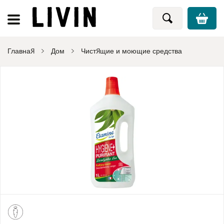
Главная
Дом
Чистящие и моющие средства