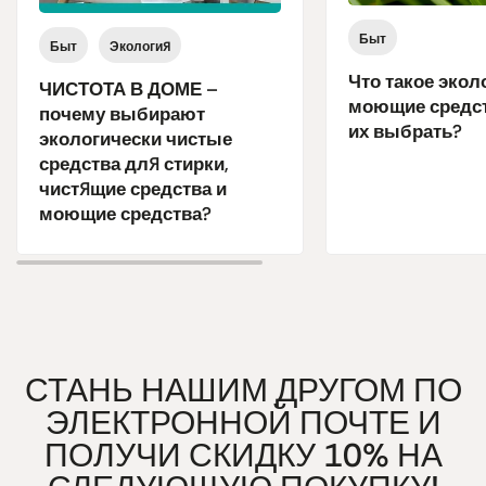
Быт
Быт
Экология
Что такое экол
ЧИСТОТА В ДОМЕ –
моющие средст
почему выбирают
их выбрать?
экологически чистые
средства для стирки,
чистящие средства и
моющие средства?
СТАНЬ НАШИМ ДРУГОМ ПО
ЭЛЕКТРОННОЙ ПОЧТЕ И
ПОЛУЧИ СКИДКУ 10% НА