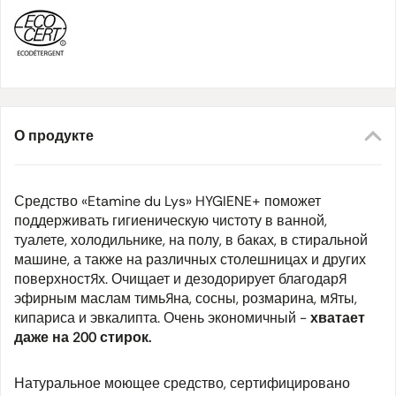
О продукте
Средство «Etamine du Lys» HYGIENE+ поможет
поддерживать гигиеническую чистоту в ванной,
туалете, холодильнике, на полу, в баках, в стиральной
машине, а также на различных столешницах и других
поверхностях. Очищает и дезодорирует благодаря
эфирным маслам тимьяна, сосны, розмарина, мяты,
кипариса и эвкалипта. Очень экономичный -
хватает
даже на 200 стирок.
Натуральное моющее средство, сертифицировано