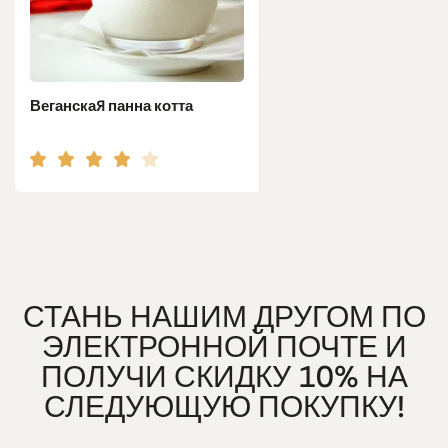
Веганская панна котта
СТАНЬ НАШИМ ДРУГОМ ПО
ЭЛЕКТРОННОЙ ПОЧТЕ И
ПОЛУЧИ СКИДКУ 10% НА
СЛЕДУЮЩУЮ ПОКУПКУ!