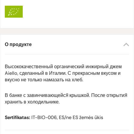
О продукте
Высококачественный органический инжирный джем
Aiello, сделанный в Италии. С прекрасным вкусом и
вкусно не только намазать на хлеб.
В банке с завинчивающейся крышкой. После открытия
хранить в холодильнике.
Sertifikatas:
IT-BIO-006, ES/ne ES žemės ūkis