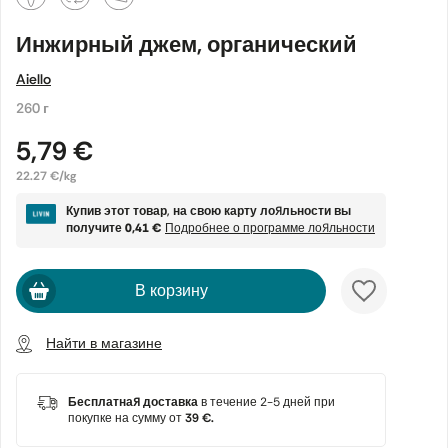
Инжирный джем, органический
Aiello
260 г
5,79 €
22.27 €/kg
Купив этот товар, на свою карту лояльности вы
получите
0,41 €
Подробнее о программе лояльности
В корзину
Найти в магазине
Бесплатная доставка
в течение 2-5 дней при
покупке на сумму от
39 €.