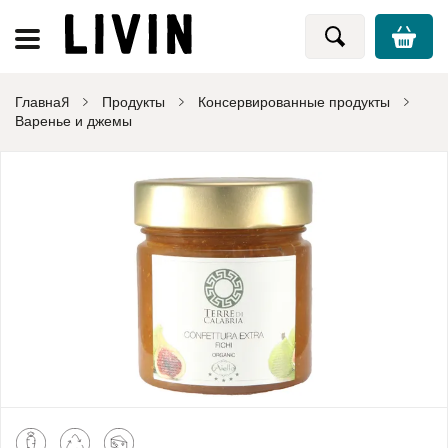
Главная
Продукты
Консервированные продукты
Варенье и джемы