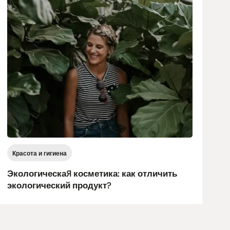
Красота и гигиена
Экологическая косметика: как отличить
экологический продукт?