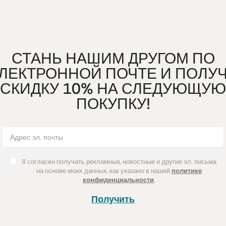
СТАНЬ НАШИМ ДРУГОМ ПО
ЛЕКТРОННОЙ ПОЧТЕ И ПОЛУ
СКИДКУ 10% НА СЛЕДУЮЩУЮ
ПОКУПКУ!
Я согласен получать рекламные, новостные и другие эл. письма
на основе моих данных, как указано в нашей
политике
конфиденциальности
.
Получить