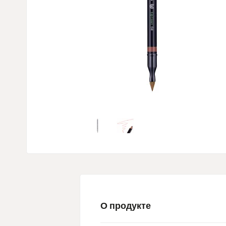
О продукте