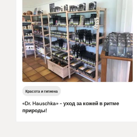
Красота и гигиена
«Dr. Hauschka» - уход за кожей в ритме
природы!