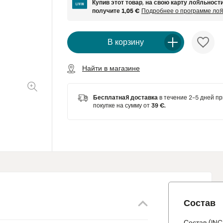
Купив этот товар, на свою карту лояльност
получите
1,05 €
Подробнее о программе ло
В корзину
Найти в магазине
Бесплатная доставка
в течение 2-5 дней пр
покупке на сумму от
39 €.
Состав
Состав (INC