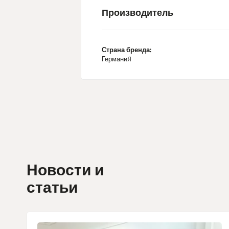
Производитель
Страна бренда:
Германия
Новости и
статьи