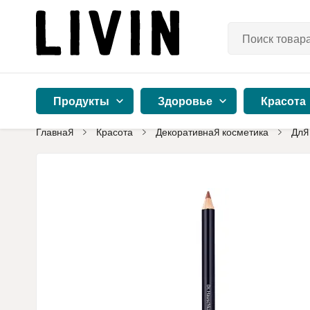
Продукты
Здоровье
Красота
Главная
Красота
Декоративная косметика
Для