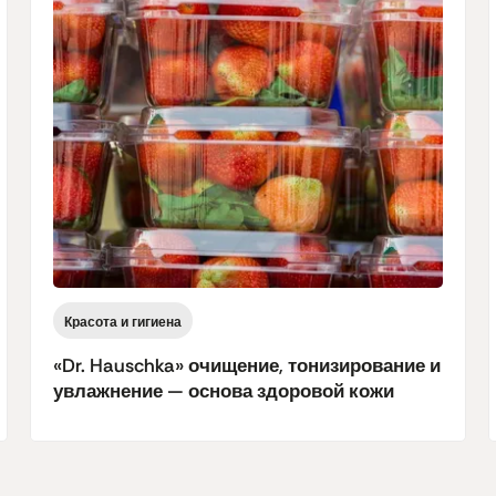
Красота и гигиена
«Dr. Hauschka» очищение, тонизирование и
увлажнение — основа здоровой кожи