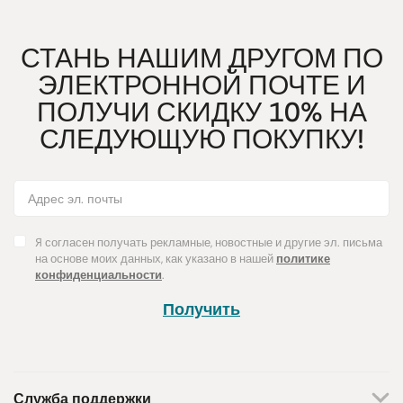
СТАНЬ НАШИМ ДРУГОМ ПО
ЭЛЕКТРОННОЙ ПОЧТЕ И
ПОЛУЧИ СКИДКУ 10% НА
СЛЕДУЮЩУЮ ПОКУПКУ!
Я согласен получать рекламные, новостные и другие эл. письма
на основе моих данных, как указано в нашей
политике
конфиденциальности
.
Получить
Служба поддержки