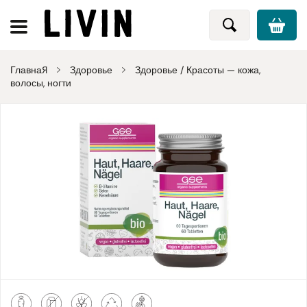
Главная
Здоровье
Здоровье / Красоты — кожа,
волосы, ногти