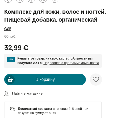
Комплекс для кожи, волос и ногтей.
Пищевая добавка, органическая
GSE
60 таб.
32,99 €
Купив этот товар, на свою карту лояльности вы
получите
2,31 €
Подробнее о программе лояльности
В корзину
Найти в магазине
Бесплатная доставка
в течение 2-5 дней при
покупке на сумму от
39 €.