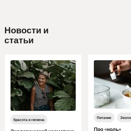
Новости и
статьи
Питание
Эколо
Красота и гигиена
Про «ноль»