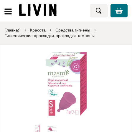
Главная
Красота
Средства гигиены
Гигиенические прокладки, прокладки, тампоны