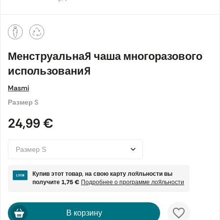
Менструальная чаша многоразового
использования
Masmi
Размер S
24,99 €
Купив этот товар, на свою карту лояльности вы
получите
1,75 €
Подробнее о программе лояльности
В корзину