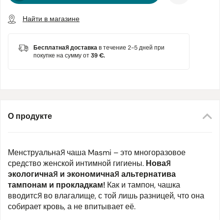
Найти в магазине
Бесплатная доставка
в течение 2-5 дней при
покупке на сумму от
39 €.
О продукте
Менструальная чаша Masmi – это многоразовое
средство женской интимной гигиены.
Новая
экологичная и экономичная альтернатива
тампонам и прокладкам!
Как и тампон, чашка
вводится во влагалище, с той лишь разницей, что она
собирает кровь, а не впитывает её.