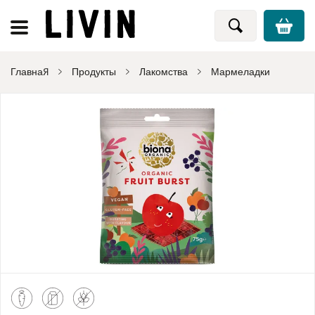
Главная
Продукты
Лакомства
Мармеладки