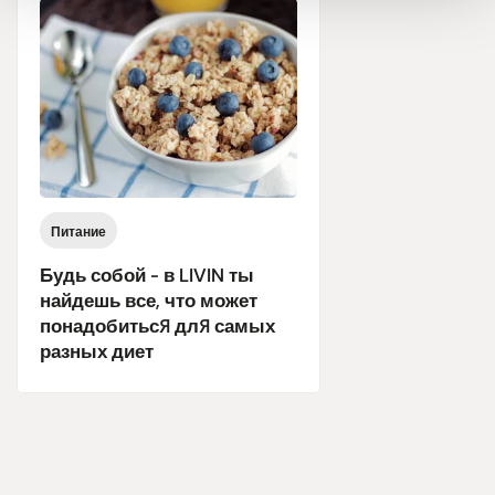
Питание
Будь собой - в LIVIN ты
найдешь все, что может
понадобиться для самых
разных диет