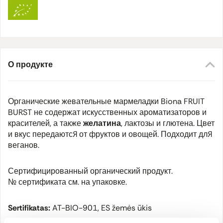
О продукте
Органические жевательные мармеладки Biona FRUIT
BURST не содержат искусственных ароматизаторов и
красителей, а также
желатина
, лактозы и глютена. Цвет
и вкус передаются от фруктов и овощей. Подходит для
веганов.
Сертифицированный органический продукт.
№ сертификата см. на упаковке.
Sertifikatas:
AT-BIO-901, ES žemės ūkis