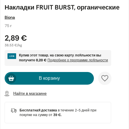
Накладки FRUIT BURST, органические
Biona
75 г
2,89 €
38.53 €/kg
Купив этот товар, на свою карту лояльности вы
получите
0,20 €
Подробнее о программе лояльности
В корзину
Найти в магазине
Бесплатная доставка
в течение 2-5 дней при
покупке на сумму от
39 €.