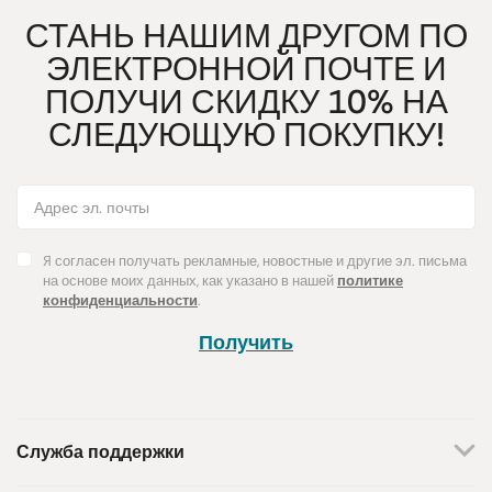
СТАНЬ НАШИМ ДРУГОМ ПО
ЭЛЕКТРОННОЙ ПОЧТЕ И
ПОЛУЧИ СКИДКУ 10% НА
СЛЕДУЮЩУЮ ПОКУПКУ!
Я согласен получать рекламные, новостные и другие эл. письма
на основе моих данных, как указано в нашей
политике
конфиденциальности
.
Получить
Служба поддержки
+370 659 44144