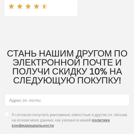
СТАНЬ НАШИМ ДРУГОМ ПО
ЭЛЕКТРОННОЙ ПОЧТЕ И
ПОЛУЧИ СКИДКУ 10% НА
СЛЕДУЮЩУЮ ПОКУПКУ!
Я согласен получать рекламные, новостные и другие эл. письма
на основе моих данных, как указано в нашей
политике
конфиденциальности
.