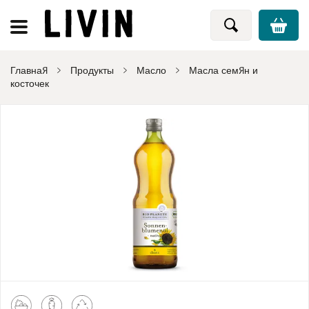
Главная
Продукты
Масло
Масла семян и
косточек