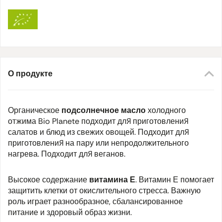
О продукте
Органическое
подсолнечное масло
холодного
отжима Bio Planete подходит для приготовления
салатов и блюд из свежих овощей. Подходит для
приготовления на пару или непродолжительного
нагрева. Подходит для веганов.
Высокое содержание
витамина Е
. Витамин Е помогает
защитить клетки от окислительного стресса. Важную
роль играет разнообразное, сбалансированное
питание и здоровый образ жизни.