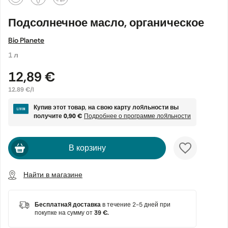
Подсолнечное масло, органическое
Bio Planete
1 л
12,89 €
12.89 €/l
Купив этот товар, на свою карту лояльности вы
получите
0,90 €
Подробнее о программе лояльности
В корзину
Найти в магазине
Бесплатная доставка
в течение 2-5 дней при
покупке на сумму от
39 €.