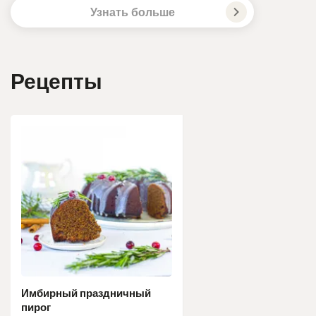
Узнать больше
Рецепты
Имбирный праздничный
пирог