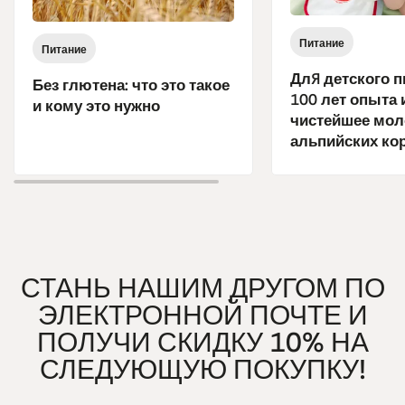
Питание
Питание
Для детского п
Без глютена: что это такое
100 лет опыта 
и кому это нужно
чистейшее мол
альпийских ко
СТАНЬ НАШИМ ДРУГОМ ПО
ЭЛЕКТРОННОЙ ПОЧТЕ И
ПОЛУЧИ СКИДКУ 10% НА
СЛЕДУЮЩУЮ ПОКУПКУ!