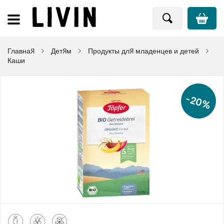
Главная
Детям
Продукты для младенцев и детей
Каши
-20%