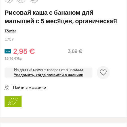
Рисовая каша с бананом для
малышей с 5 месяцев, органическая
Töpfer
175 г
2,95 €
3,69 €
16.86 €/kg
На данный момент товара нет в наличии
Уведомить, когда появится в наличии
Найти в магазине