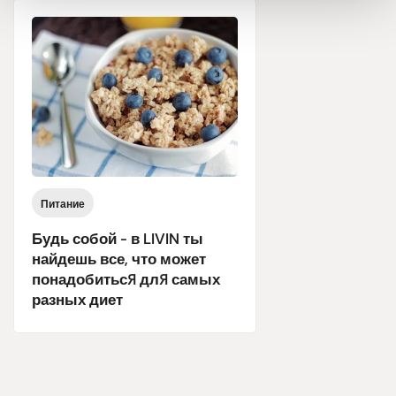
Питание
Будь собой - в LIVIN ты
найдешь все, что может
понадобиться для самых
разных диет