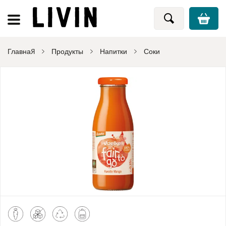
Главная
Продукты
Напитки
Соки