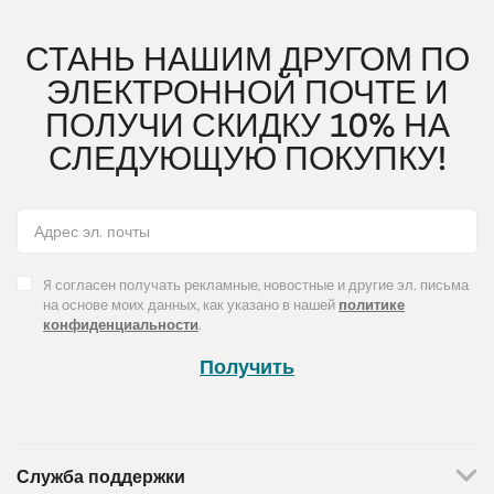
СТАНЬ НАШИМ ДРУГОМ ПО
ЭЛЕКТРОННОЙ ПОЧТЕ И
ПОЛУЧИ СКИДКУ 10% НА
СЛЕДУЮЩУЮ ПОКУПКУ!
Я согласен получать рекламные, новостные и другие эл. письма
на основе моих данных, как указано в нашей
политике
конфиденциальности
.
Получить
Служба поддержки