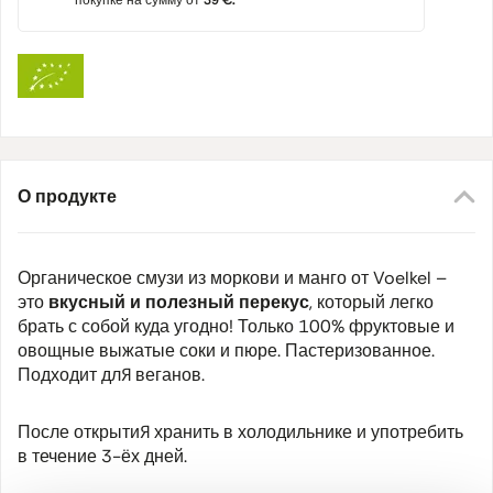
покупке на сумму от
39 €.
О продукте
Органическое смузи из моркови и манго от Voelkel –
это
вкусный и полезный перекус
, который легко
брать с собой куда угодно! Только 100% фруктовые и
овощные выжатые соки и пюре. Пастеризованное.
Подходит для веганов.
После открытия хранить в холодильнике и употребить
в течение 3-ёх дней.