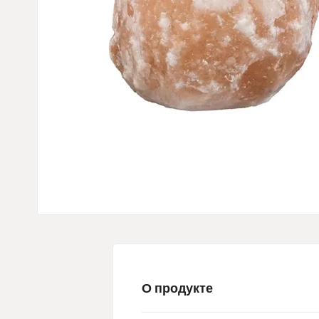
О продукте