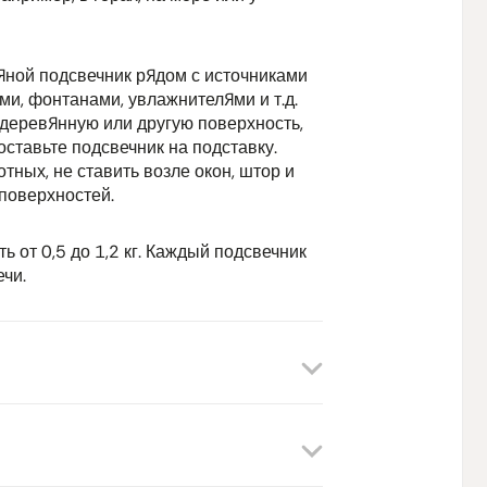
яной подсвечник рядом с источниками
ми, фонтанами, увлажнителями и т.д.
 деревянную или другую поверхность,
оставьте подсвечник на подставку.
тных, не ставить возле окон, штор и
поверхностей.
ь от 0,5 до 1,2 кг. Каждый подсвечник
чи.