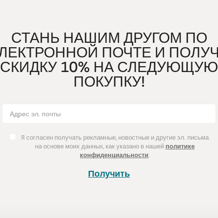
СТАНЬ НАШИМ ДРУГОМ ПО
ЛЕКТРОННОЙ ПОЧТЕ И ПОЛУ
СКИДКУ 10% НА СЛЕДУЮЩУЮ
ПОКУПКУ!
Я согласен получать рекламные, новостные и другие эл. письма
на основе моих данных, как указано в нашей
политике
конфиденциальности
.
Получить