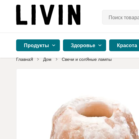
Продукты
Здоровье
Красота
Главная
Дом
Свечи и соляные лампы