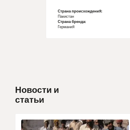
Страна происхождения:
Пакистан
Страна бренда:
Германия
Новости и
статьи