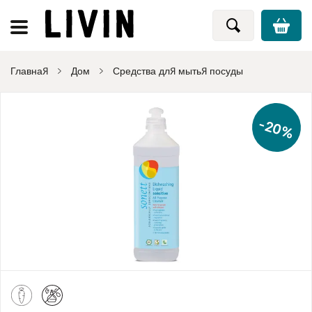
Главная
Дом
Средства для мытья посуды
-20%