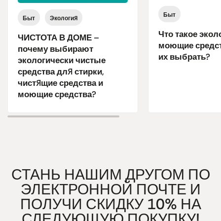
Быт
Быт
Экология
Что такое экол
ЧИСТОТА В ДОМЕ –
моющие средст
почему выбирают
их выбрать?
экологически чистые
средства для стирки,
чистящие средства и
моющие средства?
СТАНЬ НАШИМ ДРУГОМ ПО
ЭЛЕКТРОННОЙ ПОЧТЕ И
ПОЛУЧИ СКИДКУ 10% НА
СЛЕДУЮЩУЮ ПОКУПКУ!