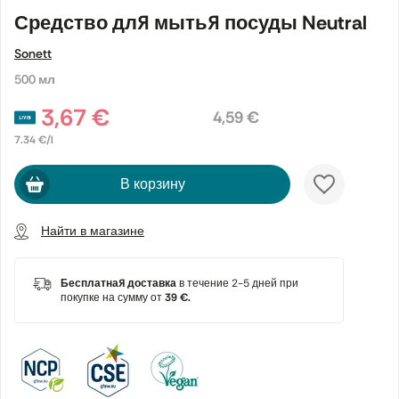
Средство для мытья посуды Neutral
Sonett
500 мл
3,67 €
4,59 €
7.34 €/l
В корзину
Найти в магазине
Бесплатная доставка
в течение 2-5 дней при
покупке на сумму от
39 €.