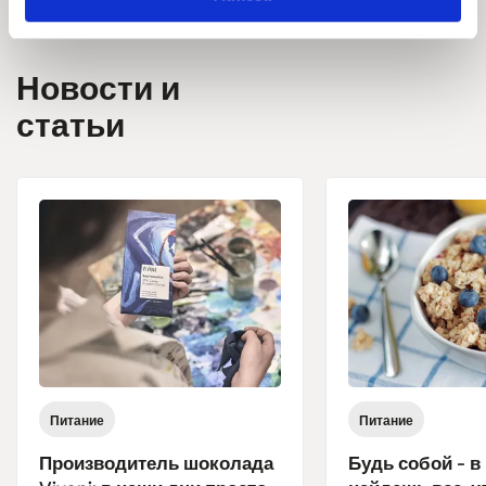
Новости и
статьи
Питание
Питание
Производитель шоколада
Будь собой - в 