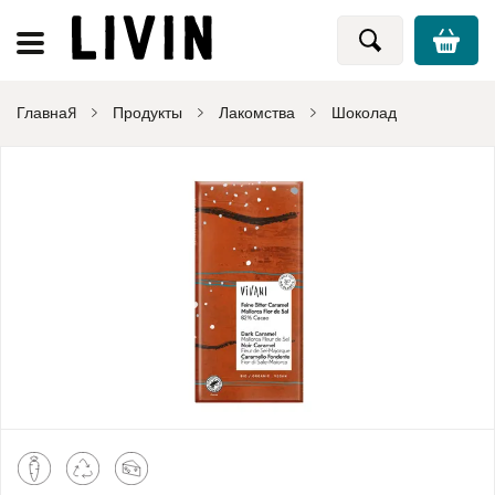
Главная
Продукты
Лакомства
Шоколад