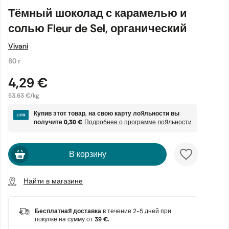
Тёмный шоколад с карамелью и
солью Fleur de Sel, органический
Vivani
80 г
4,29 €
53.63 €/kg
Купив этот товар, на свою карту лояльности вы
получите
0,30 €
Подробнее о программе лояльности
В корзину
Найти в магазине
Бесплатная доставка
в течение 2-5 дней при
покупке на сумму от
39 €.