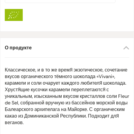
О продукте
Классическое, и в то же время экзотическое, сочетание
вкусов органического тёмного шоколада «Vivani»,
карамели и соли очарует каждого любителя шоколада.
Хрустящие кусочки карамели переплетаются с
уникальным, изысканным вкусом кристаллов соли
Fleur
de Sel
, собранной вручную из бассейнов морской воды
Балеарского архипелага на Майорке. С органическим
какао из Доминиканской Республики. Подходит для
веганов.