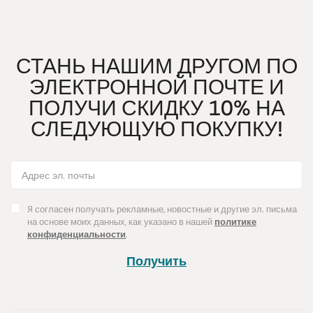
СТАНЬ НАШИМ ДРУГОМ ПО
ЭЛЕКТРОННОЙ ПОЧТЕ И
ПОЛУЧИ СКИДКУ 10% НА
СЛЕДУЮЩУЮ ПОКУПКУ!
Я согласен получать рекламные, новостные и другие эл. письма
на основе моих данных, как указано в нашей
политике
конфиденциальности
.
Получить