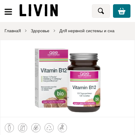
Главная
Здоровье
Для нервной системы и сна