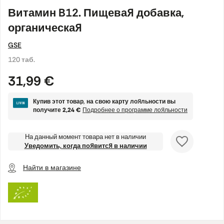
Витамин B12. Пищевая добавка,
органическая
GSE
120 таб.
31,99 €
Купив этот товар, на свою карту лояльности вы
получите
2,24 €
Подробнее о программе лояльности
На данный момент товара нет в наличии
Уведомить, когда появится в наличии
Найти в магазине