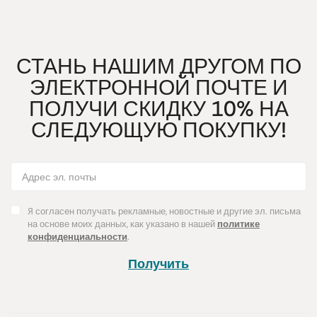
СТАНЬ НАШИМ ДРУГОМ ПО
ЭЛЕКТРОННОЙ ПОЧТЕ И
ПОЛУЧИ СКИДКУ 10% НА
СЛЕДУЮЩУЮ ПОКУПКУ!
Я согласен получать рекламные, новостные и другие эл. письма
на основе моих данных, как указано в нашей
политике
конфиденциальности
.
Получить