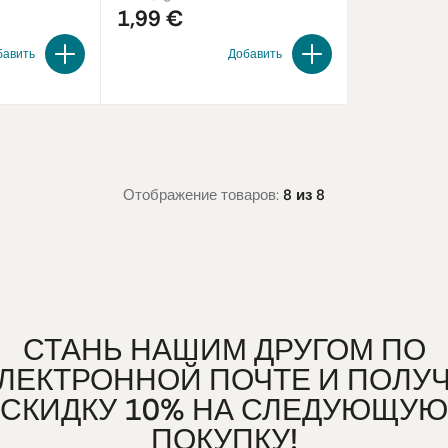
1,99 €
бавить
Добавить
Отображение товаров:
8 из 8
СТАНЬ НАШИМ ДРУГОМ ПО
ЛЕКТРОННОЙ ПОЧТЕ И ПОЛУ
СКИДКУ 10% НА СЛЕДУЮЩУЮ
ПОКУПКУ!