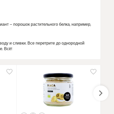
иант – порошок растительного белка, например,
оду и сливки. Все перетрите до однородной
. Всё!