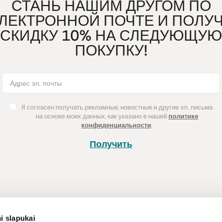
СТАНЬ НАШИМ ДРУГОМ ПО
ЛЕКТРОННОЙ ПОЧТЕ И ПОЛУ
СКИДКУ 10% НА СЛЕДУЮЩУЮ
ПОКУПКУ!
Я согласен получать рекламные, новостные и другие эл. письма
на основе моих данных, как указано в нашей
политике
конфиденциальности
.
Получить
Покупка
Информац
i slapukai