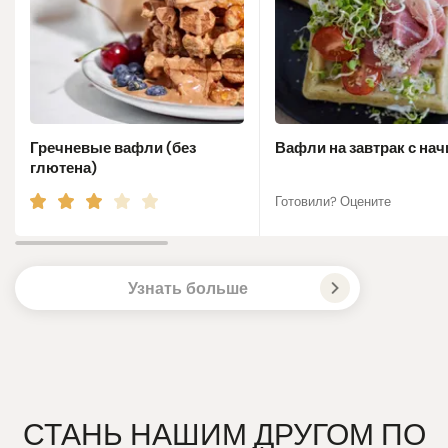
Гречневые вафли (без
Вафли на завтрак с на
глютена)
Готовили? Оцените
Узнать больше
СТАНЬ НАШИМ ДРУГОМ ПО