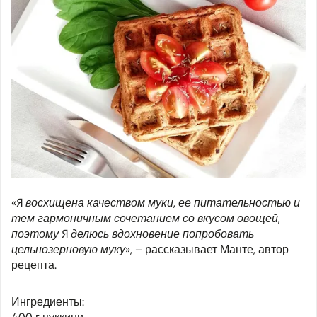
«Я восхищена качеством муки, ее питательностью и
тем гармоничным сочетанием со вкусом овощей,
поэтому я делюсь вдохновение попробовать
цельнозерновую муку», –
рассказывает Манте, автор
рецепта.
Ингредиенты: