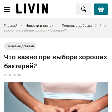
Главная
Новости и статьи
Пищевые добавки
Что
важно при выборе хороших бактерий?
Пищевые добавки
Что важно при выборе хороших
бактерий?
2020-06-10