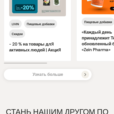
Пищевые добавки
LIVIN
Пищевые добавки
«Каждый день
Скидки
принадлежит Т
обновленный 
- 20 % на товары для
«Zein Pharma»
активных людей | Акция
Узнать больше
СТАНЬ НАШИМ ДРУГОМ ПО