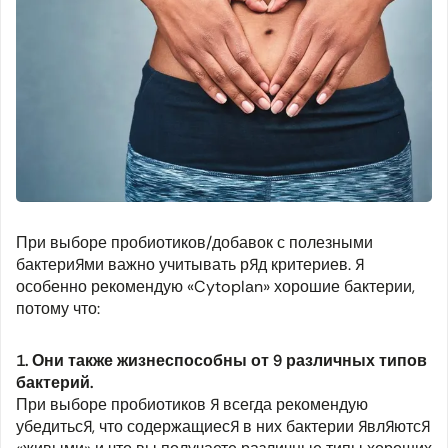
При выборе пробиотиков/добавок с полезными
бактериями важно учитывать ряд критериев. Я
особенно рекомендую «Cytoplan» хорошие бактерии,
потому что:
1. Они также жизнеспособны от 9 различных типов
бактерий.
При выборе пробиотиков я всегда рекомендую
убедиться, что содержащиеся в них бактерии являются