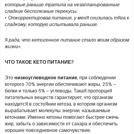
которые раньше тратила на незапланированные
сладкие бесполезные перекусы.
Откорректировав питание, у меня снизилась тяга к
сладкому, которую испытывала раньше.
Я рада, что кетогенное питание стало моим образом
жизни».
ЧТО ТАКОЕ КЕТО ПИТАНИЕ?
Это
низкоуглеводное питание
, при соблюдении
которого 70% энергии обеспечивают жиры, 25% –
белки и только 5% – углеводы. Такая пропорция
питательных веществ гарантирует, что организм
находится в состоянии кетоза, в котором организм
вырабатывает молекулы энергии, называемые
кетонами. Именно кетоны помогают быстрее сжечь
жир, забыть о зависимости от сахара и обеспечить
хорошее повседневное самочувствие.