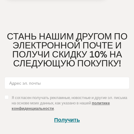
СТАНЬ НАШИМ ДРУГОМ ПО
ЭЛЕКТРОННОЙ ПОЧТЕ И
ПОЛУЧИ СКИДКУ 10% НА
СЛЕДУЮЩУЮ ПОКУПКУ!
Я согласен получать рекламные, новостные и другие эл. письма
на основе моих данных, как указано в нашей
политике
конфиденциальности
.
Получить