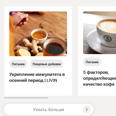
Питание
Питание
Пищевые добавки
5 факторов,
Укрепление иммунитета в
определяющих
осенний период | LIVIN
качество кофе
Узнать больше