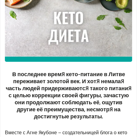
В последнее время кето-питание в Литве
переживает золотой век. И хотя немалая
часть людей придерживаются такого питания
с целью коррекции своей фигуры, зачастую
они продолжают соблюдать её, ощутив
другие её преимущества, несмотря на
достигнутые результаты.
Вместе с Агне Якубоне – создательницей блога о кето