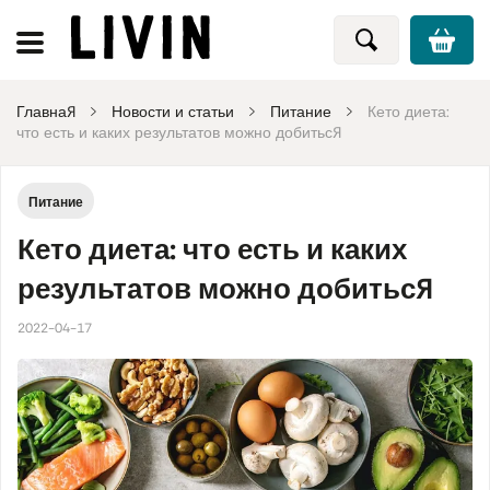
Главная
Новости и статьи
Питание
Кето диета:
что есть и каких результатов можно добиться
Питание
Кето диета: что есть и каких
результатов можно добиться
2022-04-17