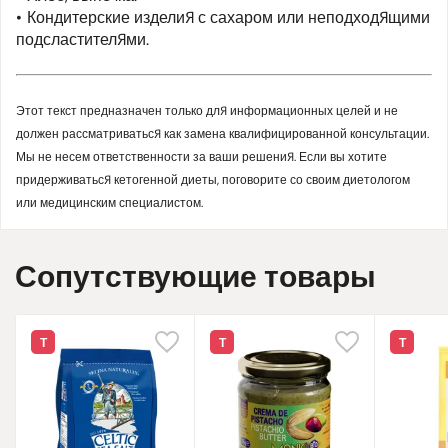
Кондитерские изделия с сахаром или неподходящими
подсластителями.
Этот текст предназначен только для информационных целей и не
должен рассматриваться как замена квалифицированной консультации.
Мы не несем ответственности за ваши решения. Если вы хотите
придерживаться кетогенной диеты, поговорите со своим диетологом
или медицинским специалистом.
Сопутствующие товары
Т
Т
Т