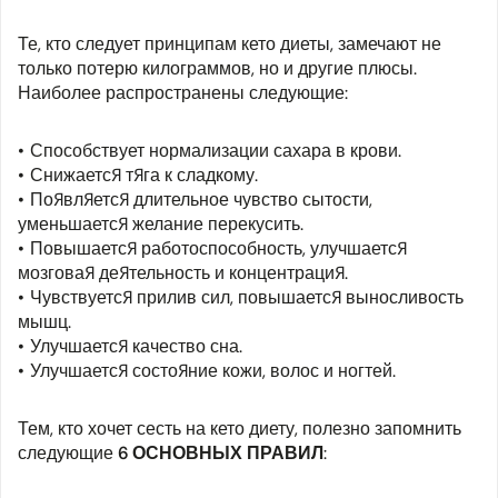
Те, кто следует принципам кето диеты, замечают не
только потерю килограммов, но и другие плюсы.
Наиболее распространены следующие:
Способствует нормализации сахара в крови.
Снижается тяга к сладкому.
Появляется длительное чувство сытости,
уменьшается желание перекусить.
Повышается работоспособность, улучшается
мозговая деятельность и концентрация.
Чувствуется прилив сил, повышается выносливость
мышц.
Улучшается качество сна.
Улучшается состояние кожи, волос и ногтей.
Тем, кто хочет сесть на кето диету, полезно запомнить
следующие
6 ОСНОВНЫХ ПРАВИЛ
: