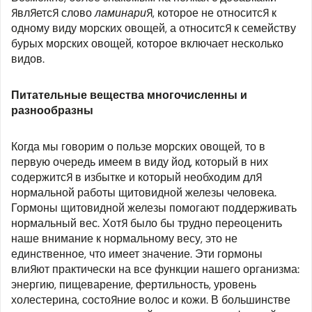
является слово
ламинария
, которое не относится к
одному виду морских овощей, а относится к семейству
бурых морских овощей, которое включает несколько
видов.
Питательные вещества многочисленны и
разнообразны
Когда мы говорим о пользе морских овощей, то в
первую очередь имеем в виду йод, который в них
содержится в избытке и который необходим для
нормальной работы щитовидной железы человека.
Гормоны щитовидной железы помогают поддерживать
нормальный вес. Хотя было бы трудно переоценить
наше внимание к нормальному весу, это не
единственное, что имеет значение. Эти гормоны
влияют практически на все функции нашего организма:
энергию, пищеварение, фертильность, уровень
холестерина, состояние волос и кожи. В большинстве