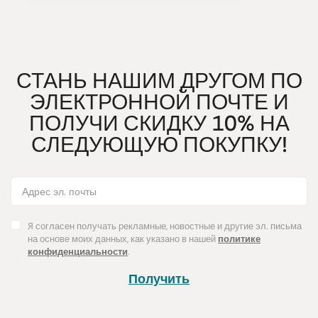
СТАНЬ НАШИМ ДРУГОМ ПО
ЭЛЕКТРОННОЙ ПОЧТЕ И
ПОЛУЧИ СКИДКУ 10% НА
СЛЕДУЮЩУЮ ПОКУПКУ!
Я согласен получать рекламные, новостные и другие эл. письма
на основе моих данных, как указано в нашей
политике
конфиденциальности
.
Получить