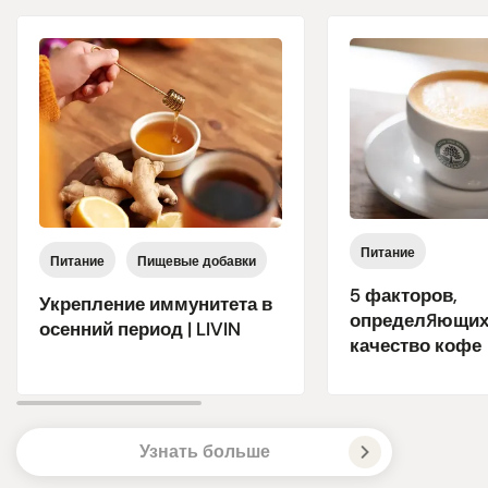
Питание
Питание
Пищевые добавки
5 факторов,
Укрепление иммунитета в
определяющих
осенний период | LIVIN
качество кофе
Узнать больше