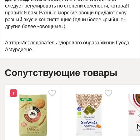
следует регулировать по степени солености, которая
нравится вам. Разные морские овощи придают супу
разный вкус и консистенцию (одни более «рыбные»,
другие более «овощные»).
Автор: Исследователь здорового образа жизни Гуода
Азгурдиене.
Сопутствующие товары
Т