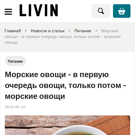
Главная
Новости и статьи
Питание
Морские
овощи - в первую очередь овощи, только потом - морские
овощи
Питание
Морские овощи - в первую
очередь овощи, только потом -
морские овощи
2018-05-14