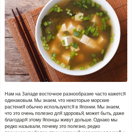
Нам на Западе восточное разнообразие часто кажется
одинаковым. Мы знаем, что некоторые морские
растения обычно используются в Японии. Мы знаем,
что это очень полезно для здоровья, может быть, даже
благодаря этому японцы живут дольше. Однако мы
редко называли, почему это полезно, редко