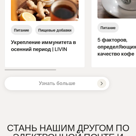
Питание
Питание
Пищевые добавки
5 факторов,
Укрепление иммунитета в
определяющих
осенний период | LIVIN
качество кофе
Узнать больше
СТАНЬ НАШИМ ДРУГОМ ПО