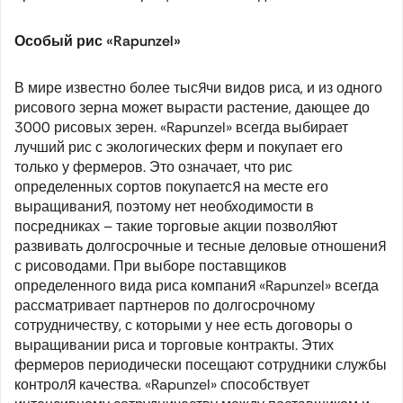
Особый рис «Rapunzel»
В мире известно более тысячи видов риса, и из одного
рисового зерна может вырасти растение, дающее до
3000 рисовых зерен. «Rapunzel» всегда выбирает
лучший рис с экологических ферм и покупает его
только у фермеров. Это означает, что рис
определенных сортов покупается на месте его
выращивания, поэтому нет необходимости в
посредниках – такие торговые акции позволяют
развивать долгосрочные и тесные деловые отношения
с рисоводами. При выборе поставщиков
определенного вида риса компания «Rapunzel» всегда
рассматривает партнеров по долгосрочному
сотрудничеству, с которыми у нее есть договоры о
выращивании риса и торговые контракты. Этих
фермеров периодически посещают сотрудники службы
контроля качества. «Rapunzel» способствует