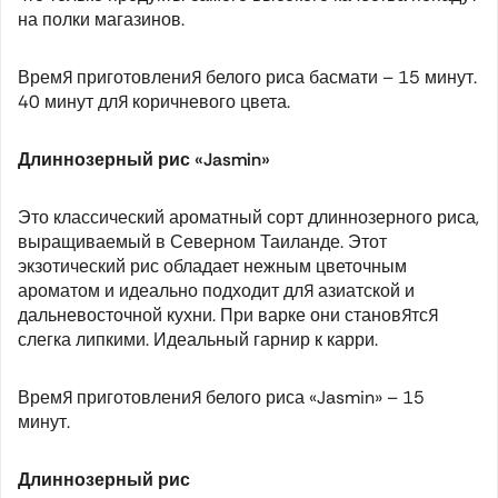
на полки магазинов.
Время приготовления белого риса басмати – 15 минут.
40 минут для коричневого цвета.
Длиннозерный рис «Jasmin»
Это классический ароматный сорт длиннозерного риса,
выращиваемый в Северном Таиланде. Этот
экзотический рис обладает нежным цветочным
ароматом и идеально подходит для азиатской и
дальневосточной кухни. При варке они становятся
слегка липкими. Идеальный гарнир к карри.
Время приготовления белого риса «Jasmin» – 15
минут.
Длиннозерный рис