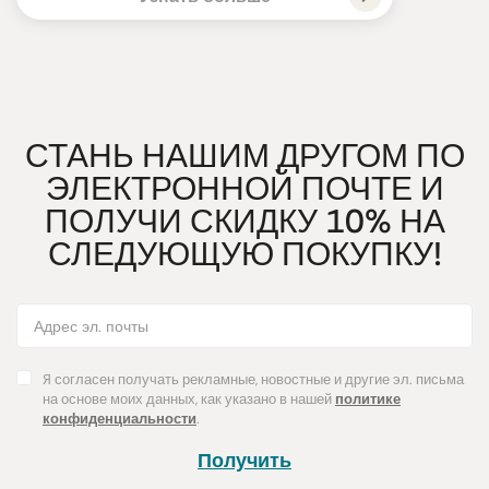
СТАНЬ НАШИМ ДРУГОМ ПО
ЭЛЕКТРОННОЙ ПОЧТЕ И
ПОЛУЧИ СКИДКУ 10% НА
СЛЕДУЮЩУЮ ПОКУПКУ!
Я согласен получать рекламные, новостные и другие эл. письма
на основе моих данных, как указано в нашей
политике
конфиденциальности
.
Получить