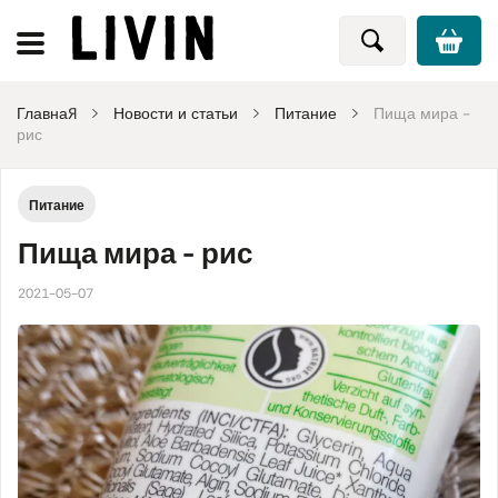
Главная
Новости и статьи
Питание
Пища мира -
рис
Питание
Пища мира - рис
2021-05-07