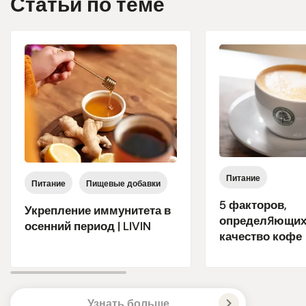
Статьи по теме
Питание
Питание
Пищевые добавки
5 факторов,
Укрепление иммунитета в
определяющих
осенний период | LIVIN
качество кофе
Узнать больше