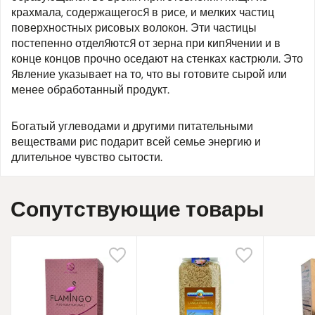
крахмала, содержащегося в рисе, и мелких частиц
поверхностных рисовых волокон. Эти частицы
постепенно отделяются от зерна при кипячении и в
конце концов прочно оседают на стенках кастрюли. Это
явление указывает на то, что вы готовите сырой или
менее обработанный продукт.
Богатый углеводами и другими питательными
веществами рис подарит всей семье энергию и
длительное чувство сытости.
Сопутствующие товары