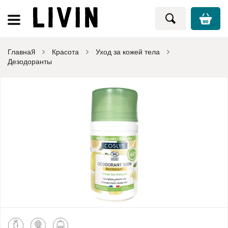
Главная
Красота
Уход за кожей тела
Дезодоранты