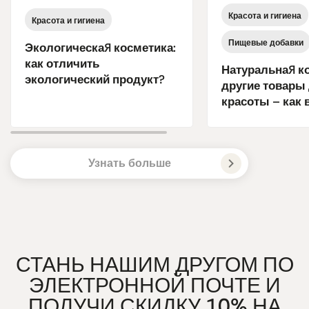
Красота и гигиена
Красота и гигиена
Пищевые добавки
Экологическая косметика:
как отличить
Натуральная к
экологический продукт?
другие товары
красоты – как
Узнать больше
СТАНЬ НАШИМ ДРУГОМ ПО
ЭЛЕКТРОННОЙ ПОЧТЕ И
ПОЛУЧИ СКИДКУ 10% НА