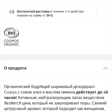
Бесплатная доставка
в течение 2-5 дней при
покупке на сумму от
39 €.
О продукте
Органический бодрящий шариковый дезодорант
Coslys с соком алоэ и маслом лимона
действует до 48
часов!
Активным, нейтрализующим запах веществом
является цинк, который не закупоривает поры. Свежий
цитрусовый аромат, который подходит как женщинам,