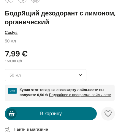
Бодрящий дезодорант с лимоном,
органический
Coslys
50 мл
7,99 €
159.80 €/l
Купив этот товар, на свою карту лояльности вы
получите
0,56 €
Подробнее о программе лояльности
В корзину
Найти в магазине