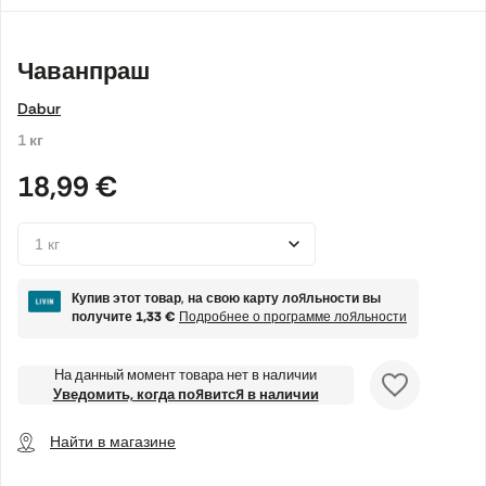
Чаванпраш
Dabur
1 кг
18,99 €
Купив этот товар, на свою карту лояльности вы
получите
1,33 €
Подробнее о программе лояльности
На данный момент товара нет в наличии
Уведомить, когда появится в наличии
Найти в магазине