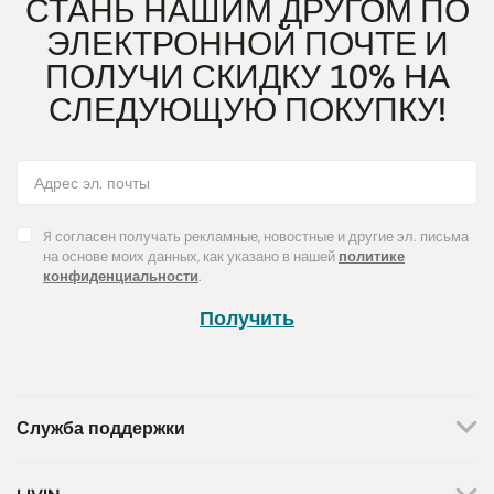
СТАНЬ НАШИМ ДРУГОМ ПО
ЭЛЕКТРОННОЙ ПОЧТЕ И
ПОЛУЧИ СКИДКУ 10% НА
СЛЕДУЮЩУЮ ПОКУПКУ!
Я согласен получать рекламные, новостные и другие эл. письма
на основе моих данных, как указано в нашей
политике
конфиденциальности
.
Получить
Служба поддержки
+370 659 44144