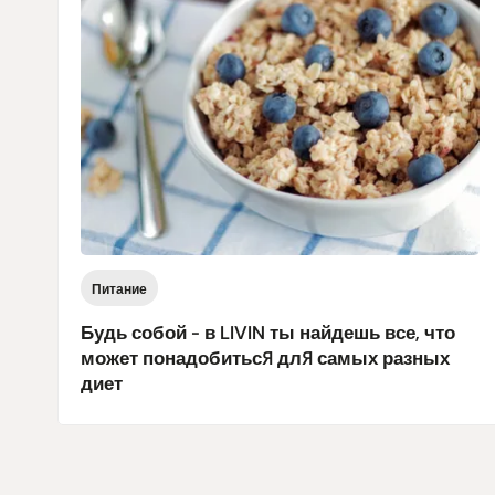
Питание
Будь собой - в LIVIN ты найдешь все, что
может понадобиться для самых разных
диет