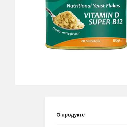
О продукте