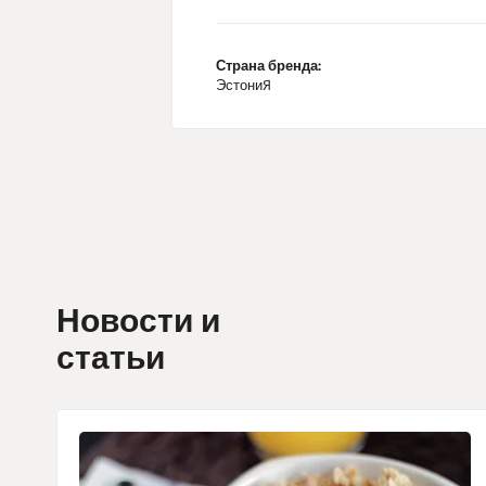
Страна бренда:
Эстония
Новости и
статьи