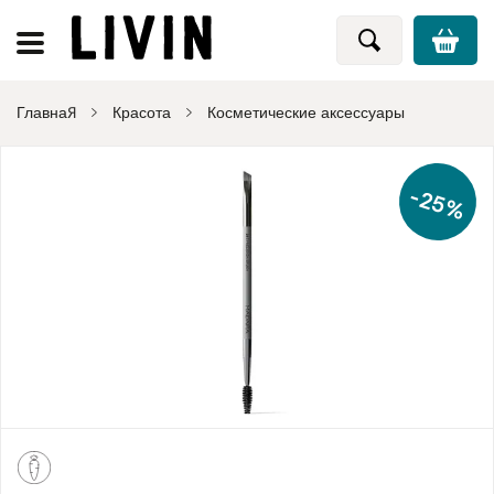
Главная
Красота
Косметические аксессуары
-25%