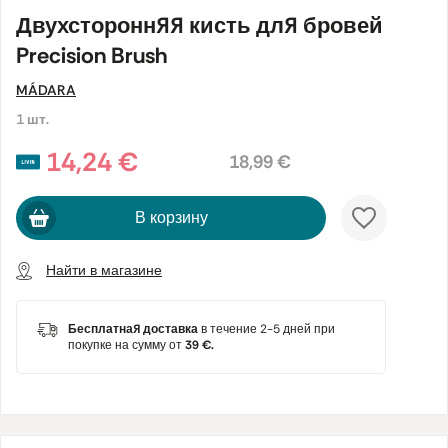
Двухсторонняя кисть для бровей
Precision Brush
MÁDARA
1 шт.
14,24 €
18,99 €
В корзину
Найти в магазине
Бесплатная доставка
в течение 2-5 дней при
покупке на сумму от
39 €.